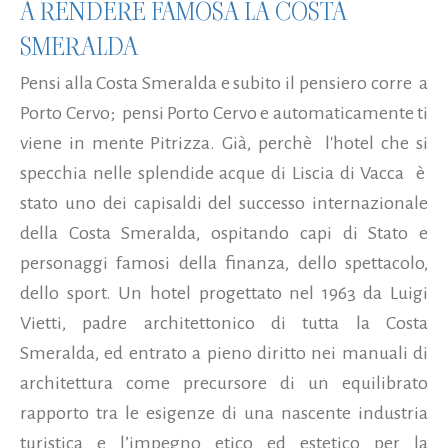
A RENDERE FAMOSA LA COSTA
SMERALDA
Pensi alla Costa Smeralda e subito il pensiero corre a
Porto Cervo; pensi Porto Cervo e automaticamente ti
viene in mente Pitrizza. Già, perchè l'hotel che si
specchia nelle splendide acque di Liscia di Vacca è
stato uno dei capisaldi del successo internazionale
della Costa Smeralda, ospitando capi di Stato e
personaggi famosi della finanza, dello spettacolo,
dello sport. Un hotel progettato nel 1963 da Luigi
Vietti, padre architettonico di tutta la Costa
Smeralda, ed entrato a pieno diritto nei manuali di
architettura come precursore di un equilibrato
rapporto tra le esigenze di una nascente industria
turistica e l’impegno etico ed estetico per la