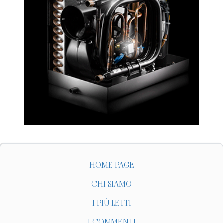
HOME PAGE
CHI SIAMO
I PIÙ LETTI
I COMMENTI