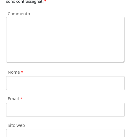
sono contrassegnati
*
Commento
Nome
*
Email
*
Sito web