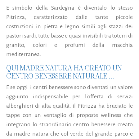
E simbolo della Sardegna è diventalo lo stesso
Pitrizza, caratterizzato dalle tante piccole
costruzioni in pietra e legno simili agli stazzi dei
pastori sardi, tutte basse e quasi invisibili tra totem di
granito, colori e profumi della macchia
mediterranea.
QUI MADRE NATURA HA CREATO UN
CENTRO BENESSERE NATURALE ...
E se oggi i centri benessere sono diventati un valore
aggiunto indispensabile per l'offerta di servizi
alberghieri di alta qualità, il Pitrizza ha bruciato le
tappe con un ventaglio di proposte wellness che
integrano lo straordinario centro benessere creato
da madre natura che col verde del grande parco e