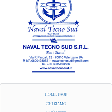
HOME PAGE
CHI SIAMO