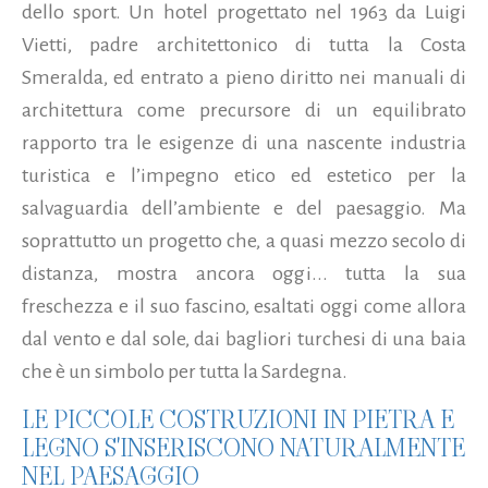
dello sport. Un hotel progettato nel 1963 da Luigi
Vietti, padre architettonico di tutta la Costa
Smeralda, ed entrato a pieno diritto nei manuali di
architettura come precursore di un equilibrato
rapporto tra le esigenze di una nascente industria
turistica e l’impegno etico ed estetico per la
salvaguardia dell’ambiente e del paesaggio. Ma
soprattutto un progetto che, a quasi mezzo secolo di
distanza, mostra ancora oggi...
tutta la sua
freschezza e il suo fascino, esaltati oggi come allora
dal vento e dal sole, dai bagliori turchesi di una baia
che è un simbolo per tutta la Sardegna.
LE PICCOLE COSTRUZIONI IN PIETRA E
LEGNO S'INSERISCONO NATURALMENTE
NEL PAESAGGIO