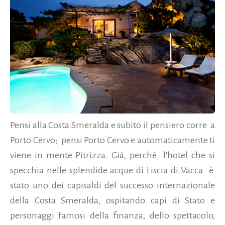
Pensi alla Costa Smeralda e subito il pensiero corre a
Porto Cervo; pensi Porto Cervo e automaticamente ti
viene in mente Pitrizza. Già, perchè l'hotel che si
specchia nelle splendide acque di Liscia di Vacca è
stato uno dei capisaldi del successo internazionale
della Costa Smeralda, ospitando capi di Stato e
personaggi famosi della finanza, dello spettacolo,