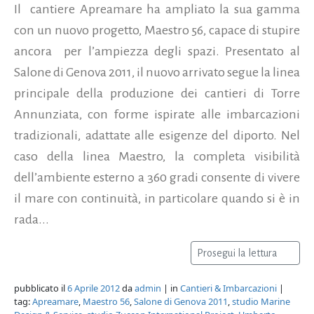
Il cantiere Apreamare ha ampliato la sua gamma
con un nuovo progetto, Maestro 56, capace di stupire
ancora per l’ampiezza degli spazi. Presentato al
Salone di Genova 2011, il nuovo arrivato segue la linea
principale della produzione dei cantieri di Torre
Annunziata, con forme ispirate alle imbarcazioni
tradizionali, adattate alle esigenze del diporto. Nel
caso della linea Maestro, la completa visibilità
dell’ambiente esterno a 360 gradi consente di vivere
il mare con continuità, in particolare quando si è in
rada...
Prosegui la lettura
pubblicato il
6 Aprile 2012
da
admin
| in
Cantieri & Imbarcazioni
|
tag:
Apreamare
,
Maestro 56
,
Salone di Genova 2011
,
studio Marine