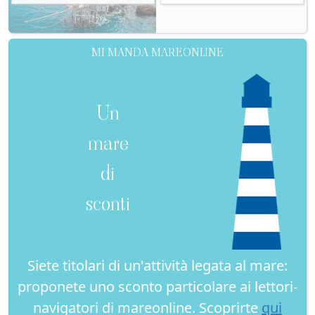
MI MANDA MAREONLINE
Un
mare
di
sconti
Siete titolari di un'attività legata al mare:
proponete uno sconto particolare ai lettori-
navigatori di mareonline. Scoprirte
qui