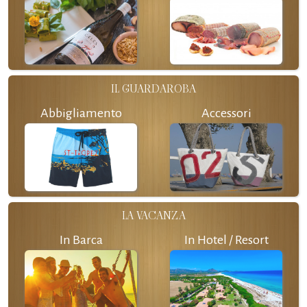
IL GUARDAROBA
Abbigliamento
Accessori
LA VACANZA
In Barca
In Hotel / Resort