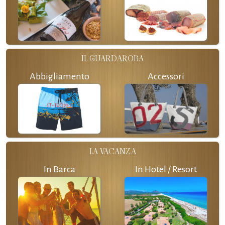
IL GUARDAROBA
Abbigliamento
Accessori
LA VACANZA
In Barca
In Hotel / Resort