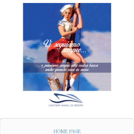
HOME PAGE