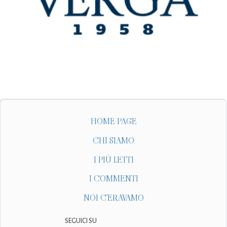
HOME PAGE
CHI SIAMO
I PIÙ LETTI
I COMMENTI
NOI C'ERAVAMO
SEGUICI SU