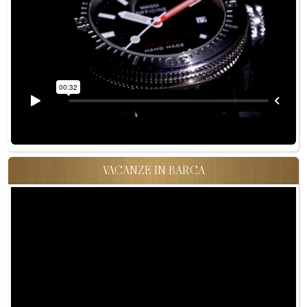
VACANZE IN BARCA