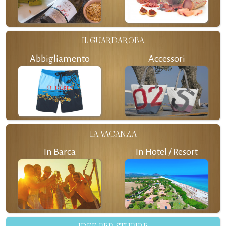
IL GUARDAROBA
Abbigliamento
Accessori
LA VACANZA
In Barca
In Hotel / Resort