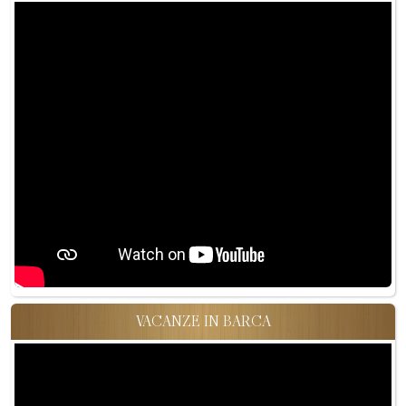
VACANZE IN BARCA