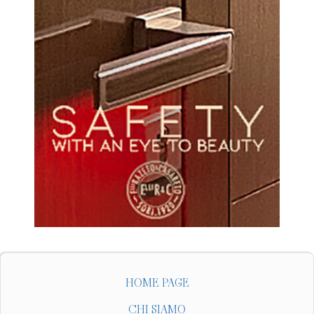
HOME PAGE
CHI SIAMO