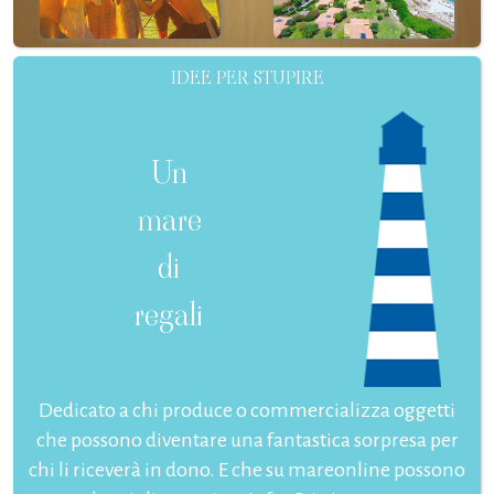
IDEE PER STUPIRE
Un
mare
di
regali
Dedicato a chi produce o commercializza oggetti
che possono diventare una fantastica sorpresa per
chi li riceverà in dono. E che su mareonline possono