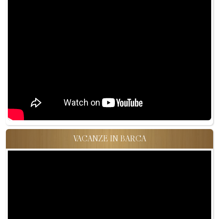
VACANZE IN BARCA