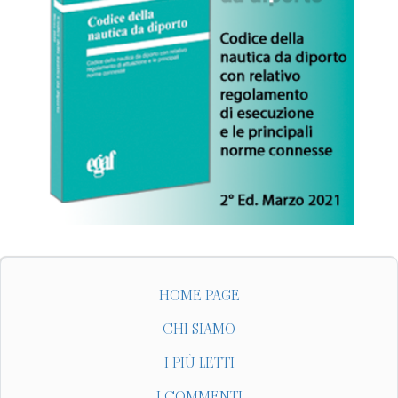
HOME PAGE
CHI SIAMO
I PIÙ LETTI
I COMMENTI