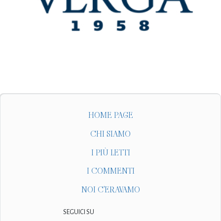
HOME PAGE
CHI SIAMO
I PIÙ LETTI
I COMMENTI
NOI C'ERAVAMO
SEGUICI SU