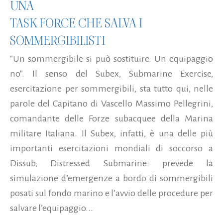
UNA
TASK FORCE CHE SALVA I
SOMMERGIBILISTI
"Un sommergibile si può sostituire. Un equipaggio
no". Il senso del Subex, Submarine Exercise,
esercitazione per sommergibili, sta tutto qui, nelle
parole del Capitano di Vascello Massimo Pellegrini,
comandante delle Forze subacquee della Marina
militare Italiana. Il Subex, infatti, è una delle più
importanti esercitazioni mondiali di soccorso a
Dissub, Distressed Submarine: prevede la
simulazione d’emergenze a bordo di sommergibili
posati sul fondo marino e l’avvio delle procedure per
salvare l’equipaggio...