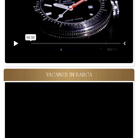
VACANZE IN BARCA