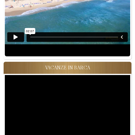
VACANZE IN BARCA