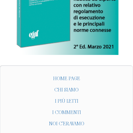
HOME PAGE
CHI SIAMO
I PIÙ LETTI
I COMMENTI
NOI C'ERAVAMO