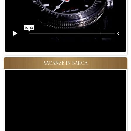
VACANZE IN BARCA