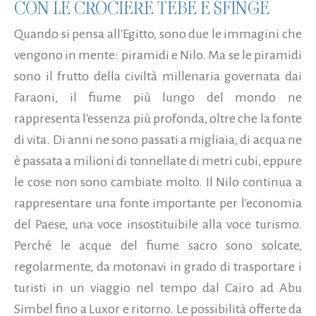
CON LE CROCIERE TEBE E SFINGE
Quando si pensa all'Egitto, sono due le immagini che
vengono in mente: piramidi e Nilo. Ma se le piramidi
sono il frutto della civiltà millenaria governata dai
Faraoni, il fiume più lungo del mondo ne
rappresenta l'essenza più profonda, oltre che la fonte
di vita. Di anni ne sono passati a migliaia, di acqua ne
è passata a milioni di tonnellate di metri cubi, eppure
le cose non sono cambiate molto. Il Nilo continua a
rappresentare una fonte importante per l'economia
del Paese, una voce insostituibile alla voce turismo.
Perché le acque del fiume sacro sono solcate,
regolarmente, da motonavi in grado di trasportare i
turisti in un viaggio nel tempo dal Cairo ad Abu
Simbel fino a Luxor e ritorno. Le possibilità offerte da