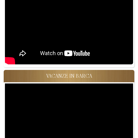
VACANZE IN BARCA