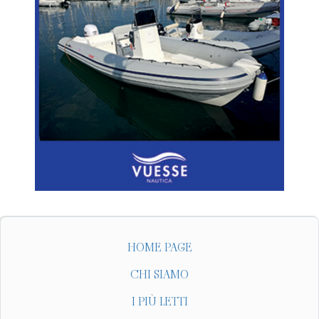
HOME PAGE
CHI SIAMO
I PIÙ LETTI