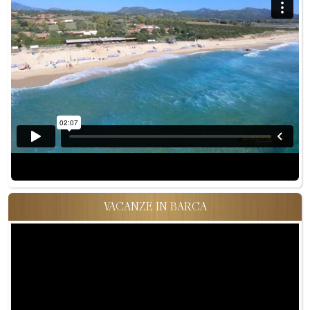
VACANZE IN BARCA