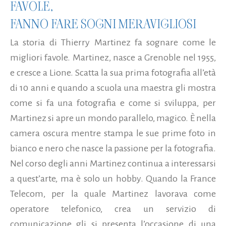
FAVOLE,
FANNO FARE SOGNI MERAVIGLIOSI
La storia di Thierry Martinez fa sognare come le
migliori favole. Martinez, nasce a Grenoble nel 1955,
e cresce a Lione. Scatta la sua prima fotografia all’età
di 10 anni e quando a scuola una maestra gli mostra
come si fa una fotografia e come si sviluppa, per
Martinez si apre un mondo parallelo, magico. È nella
camera oscura mentre stampa le sue prime foto in
bianco e nero che nasce la passione per la fotografia.
Nel corso degli anni Martinez continua a interessarsi
a quest’arte, ma è solo un hobby. Quando la France
Telecom, per la quale Martinez lavorava come
operatore telefonico, crea un servizio di
comunicazione gli si presenta l’occasione di una