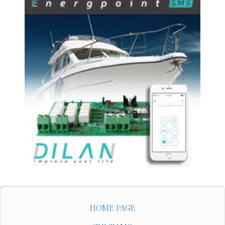
HOME PAGE