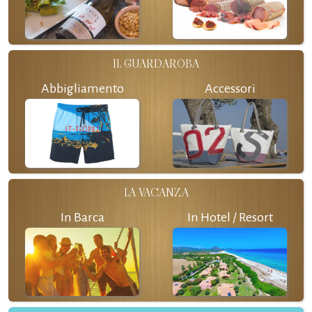
IL GUARDAROBA
Abbigliamento
Accessori
LA VACANZA
In Barca
In Hotel / Resort