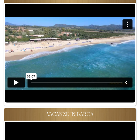
VACANZE IN BARCA