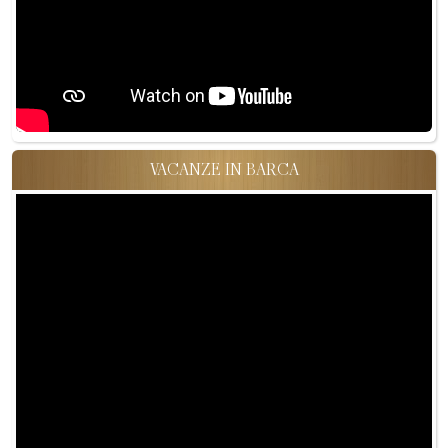
VACANZE IN BARCA