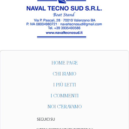
HOME PAGE
CHI SIAMO
I PIÙ LETTI
I COMMENTI
NOI C'ERAVAMO
SEGUICI SU