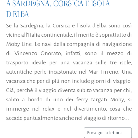
A SARDEGNA, CORSICA E ISOLA
D'ELBA
Se la Sardegna, la Corsica e l'isola d'Elba sono così
vicine all'Italia continentale, il merito è soprattutto di
Moby Line. Le navi della compagnia di navigazione
di Vincenzo Onorato, infatti, sono il mezzo di
trasporto ideale per una vacanza sulle tre isole,
autentiche perle incastonate nel Mar Tirreno. Una
vacanza che per di più non include giorni di viaggio.
Già, perchè il viaggio diventa subito vacanza per chi,
salito a bordo di uno dei ferry targati Moby, si
immerge nel relax e nel divertimento, cosa che
accade puntualmente anche nel viaggio di ritorno...
Prosegui la lettura