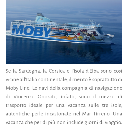
Se la Sardegna, la Corsica e l'isola d'Elba sono così
vicine all'Italia continentale, il merito è soprattutto di
Moby Line. Le navi della compagnia di navigazione
di Vincenzo Onorato, infatti, sono il mezzo di
trasporto ideale per una vacanza sulle tre isole,
autentiche perle incastonate nel Mar Tirreno. Una
vacanza che per di più non include giorni di viaggio.