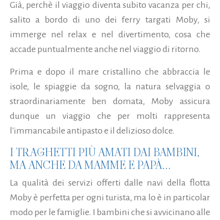
Già, perchè il viaggio diventa subito vacanza per chi,
salito a bordo di uno dei ferry targati Moby, si
immerge nel relax e nel divertimento, cosa che
accade puntualmente anche nel viaggio di ritorno.
Prima e dopo il mare cristallino che abbraccia le
isole, le spiaggie da sogno, la natura selvaggia o
straordinariamente ben domata, Moby assicura
dunque un viaggio che per molti rappresenta
l'immancabile antipasto e il delizioso dolce.
I TRAGHETTI PIÙ AMATI DAI BAMBINI,
MA ANCHE DA MAMME E PAPÀ...
La qualità dei servizi offerti dalle navi della flotta
Moby è perfetta per ogni turista, ma lo è in particolar
modo per le famiglie. I bambini che si avvicinano alle