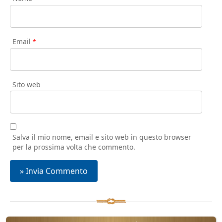
Email
*
Sito web
Salva il mio nome, email e sito web in questo browser
per la prossima volta che commento.