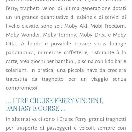
Ferry, traghetti veloci di ultima generazione dotati
un un grande quantitativo di cabine e di servizi di
livello elevato, sono sei: Moby Aki, Mobi Freedom,
Moby Wonder, Moby Tommy, Moby Drea e Moby
Otta. A bordo è possibile trovare show lounge
panoramica, numerose caffetterie, ristorante à la
carte, area giochi per bambini, piscina con lido bar e
solarium. In pratica, una piccola nave da crociera
travestita da traghetto per un viaggio senza
compromessi.
... I TRE CRUISE FERRY VINCENT,
FANTASY E CORSE ...
In alternativa ci sono i Cruise Ferry, grandi traghetti
per trasporto di passeggeri e veicoli, sempre con