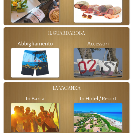
IL GUARDAROBA
Abbigliamento
Accessori
LA VACANZA
In Barca
In Hotel / Resort