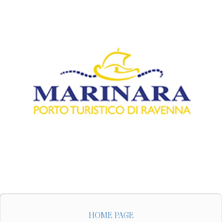
HOME PAGE