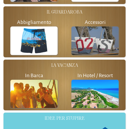
IL GUARDAROBA
Abbigliamento
Accessori
LA VACANZA
In Barca
In Hotel / Resort
IDEE PER STUPIRE