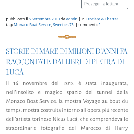
Prosegui la lettura
pubblicato il
5 Settembre 2013
da
admin
| in
Crociere & Charter
|
tag:
Monaco Boat Service
,
Sweeties 75'
| commenti:
2
STORIE DI MARE DI MILIONI D'ANNI FA
RACCONTATE DAI LIBRI DI PIETRA DI
LUCÀ
Il 16 novembre del 2012 è stata inaugurata,
nell’insolito e magico spazio del tunnel della
Monaco Boat Service, la mostra Voyage au bout du
temps, mostra costruita intorno all’opera più recente
dell’artista torinese Nicus Lucà, che comprendeva le
straordinarie fotografie del Marocco di Harry