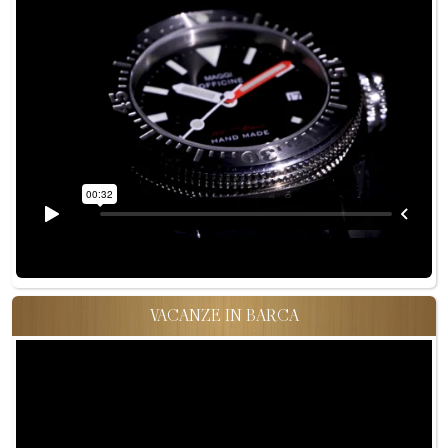
VACANZE IN BARCA