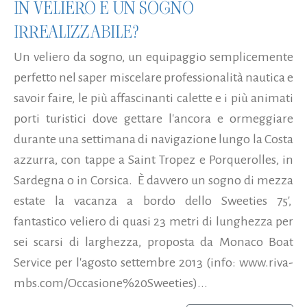
IN VELIERO È UN SOGNO
IRREALIZZABILE?
Un veliero da sogno, un equipaggio semplicemente
perfetto nel saper miscelare professionalità nautica e
savoir faire, le più affascinanti calette e i più animati
porti turistici dove gettare l'ancora e ormeggiare
durante una settimana di navigazione lungo la Costa
azzurra, con tappe a Saint Tropez e Porquerolles, in
Sardegna o in Corsica. È davvero un sogno di mezza
estate la vacanza a bordo dello Sweeties 75',
fantastico veliero di quasi 23 metri di lunghezza per
sei scarsi di larghezza, proposta da Monaco Boat
Service per l'agosto settembre 2013 (info: www.riva-
mbs.com/Occasione%20Sweeties)...