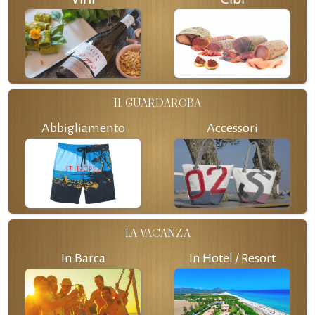
IL GUARDAROBA
Abbigliamento
Accessori
LA VACANZA
In Barca
In Hotel / Resort