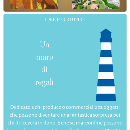
IDEE PER STUPIRE
Un
mare
di
regali
Dedicato a chi produce o commercializza oggetti
che possono diventare una fantastica sorpresa per
chi li riceverà in dono. E che su mareonline possono