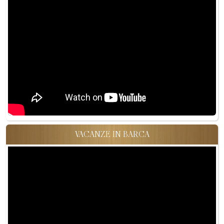
VACANZE IN BARCA