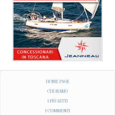
HOME PAGE
CHI SIAMO
I PIÙ LETTI
I COMMENTI