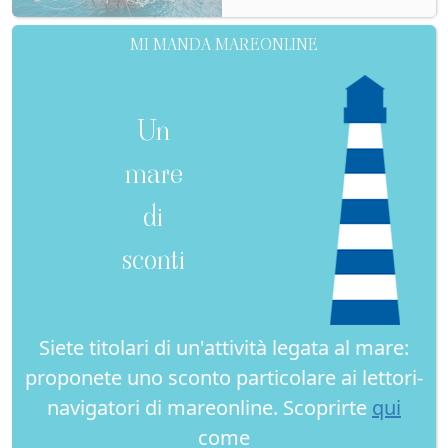
MI MANDA MAREONLINE
Un
mare
di
sconti
Siete titolari di un'attività legata al mare:
proponete uno sconto particolare ai lettori-
navigatori di mareonline. Scoprirte
qui
come