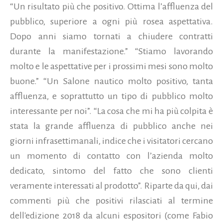
“Un risultato più che positivo. Ottima l’affluenza del
pubblico, superiore a ogni più rosea aspettativa.
Dopo anni siamo tornati a chiudere contratti
durante la manifestazione.” “Stiamo lavorando
molto e le aspettative per i prossimi mesi sono molto
buone.” “Un Salone nautico molto positivo, tanta
affluenza, e soprattutto un tipo di pubblico molto
interessante per noi”. “La cosa che mi ha più colpita è
stata la grande affluenza di pubblico anche nei
giorni infrasettimanali, indice che i visitatori cercano
un momento di contatto con l’azienda molto
dedicato, sintomo del fatto che sono clienti
veramente interessati al prodotto”. Riparte da qui, dai
commenti più che positivi rilasciati al termine
dell'edizione 2018 da alcuni espositori (come Fabio