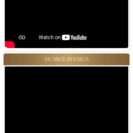
VACANZE IN BARCA