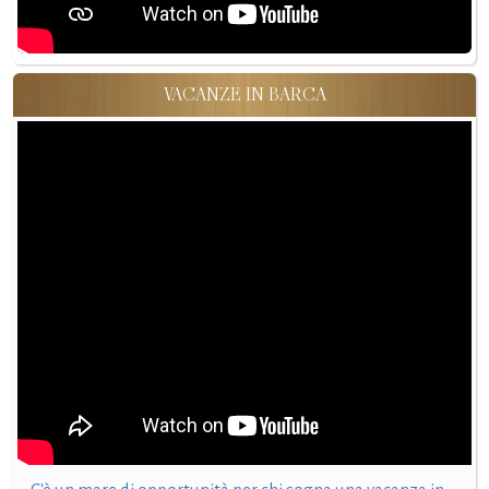
VACANZE IN BARCA