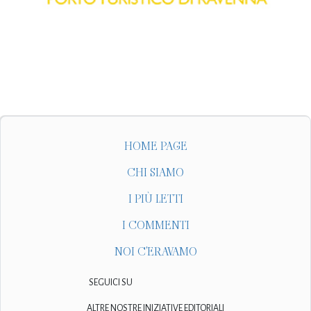
HOME PAGE
CHI SIAMO
I PIÙ LETTI
I COMMENTI
NOI C'ERAVAMO
SEGUICI SU
ALTRE NOSTRE INIZIATIVE EDITORIALI