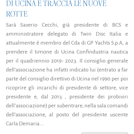
DI UCINA E TRACCIA LE NUOVE
ROTTE
Sarà Saverio Cecchi, già presidente di BCS e
amministratore delegato di Twin Disc Italia e
attualmente è membro del Cda di GP Yachts S.p.A, a
prendere il timone di Ucina Confindustria nautica
per il quadriennio 2019- 2023. Il consiglio generale
dell'associazione ha infatti indicato lui (entrato a far
parte del consiglio direttivo di Ucina nel 1990 per poi
ricoprire gli incarichi di presidente di settore, vice
presidente e, dal 2013 , presidente dei probiviri
dell’associazione) per subentrare, nella sala comandi
dell'associazione, al posto del presidente uscente
Carla Demaria...