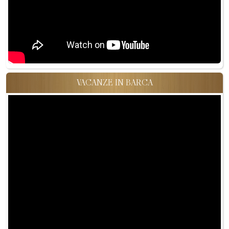
VACANZE IN BARCA