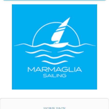
HOME PAGE