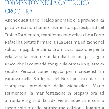
FORMENTON NELLA CATEGORIA
CROCIERA
Anche quest’anno il caldo anomalo e le previsioni di
poco vento non hanno intimorito i partecipanti del
Trofeo Formenton, manifestazione velica che a Porto
Rafael ha potuto firmare la sua 24esima edizione nel
solito, impagabile, clima di amicizia, passione per la
vela vissuta insieme ai familiari in un paesaggio
unico, che la contraddistingue da ormai un quarto di
secolo. Pensata come regata per i crocieristi in
vacanza nella Sardegna del Nord per ricordare lo
scomparso presidente della Mondadori Mario
Formenton, la manifestazione si prepara ora ad
affrontare il giro di boa dei venticinque anni, con lo
stesso spirito delle primissime edizioni. Intanto a