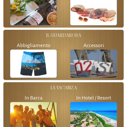
IL GUARDAROBA
Abbigliamento
Accessori
LA VACANZA
In Barca
In Hotel / Resort