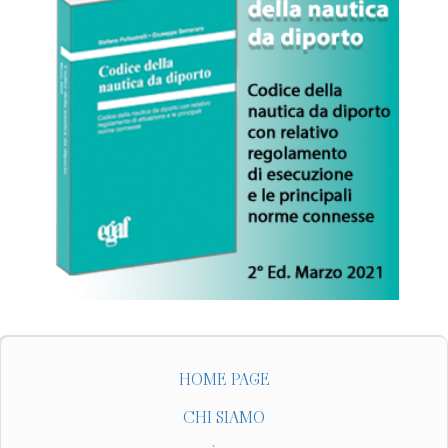
HOME PAGE
CHI SIAMO