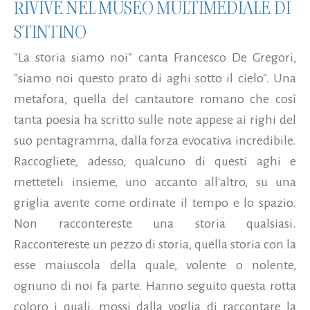
RIVIVE NEL MUSEO MULTIMEDIALE DI
STINTINO
"La storia siamo noi" canta Francesco De Gregori,
"siamo noi questo prato di aghi sotto il cielo". Una
metafora, quella del cantautore romano che così
tanta poesia ha scritto sulle note appese ai righi del
suo pentagramma, dalla forza evocativa incredibile.
Raccogliete, adesso, qualcuno di questi aghi e
metteteli insieme, uno accanto all'altro, su una
griglia avente come ordinate il tempo e lo spazio.
Non raccontereste una storia qualsiasi.
Raccontereste un pezzo di storia, quella storia con la
esse maiuscola della quale, volente o nolente,
ognuno di noi fa parte. Hanno seguito questa rotta
coloro i quali, mossi dalla voglia di raccontare la