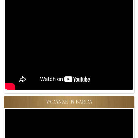
VACANZE IN BARCA