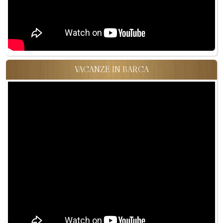
VACANZE IN BARCA