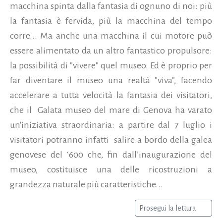
macchina spinta dalla fantasia di ognuno di noi: più
la fantasia è fervida, più la macchina del tempo
corre... Ma anche una macchina il cui motore può
essere alimentato da un altro fantastico propulsore:
la possibilità di "vivere" quel museo. Ed è proprio per
far diventare il museo una realtà "viva", facendo
accelerare a tutta velocità la fantasia dei visitatori,
che il Galata museo del mare di Genova ha varato
un'iniziativa straordinaria: a partire dal 7 luglio i
visitatori potranno infatti salire a bordo della galea
genovese del ‘600 che, fin dall’inaugurazione del
museo, costituisce una delle ricostruzioni a
grandezza naturale più caratteristiche...
Prosegui la lettura