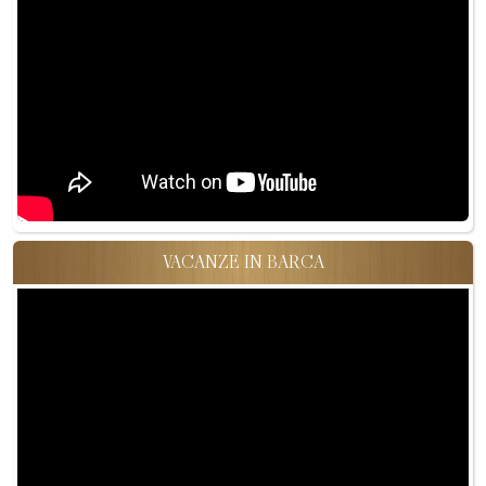
VACANZE IN BARCA