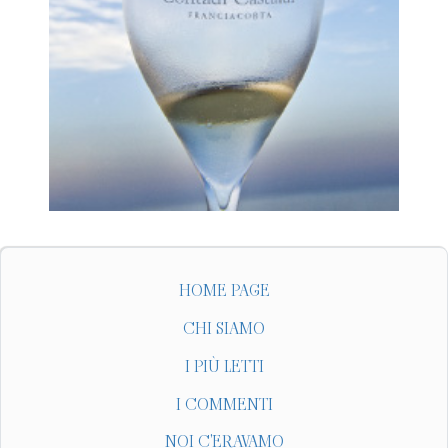
HOME PAGE
CHI SIAMO
I PIÙ LETTI
I COMMENTI
NOI C'ERAVAMO