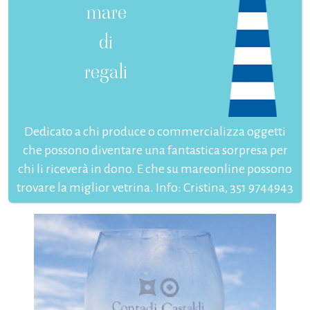
mare
di
regali
Dedicato a chi produce o commercializza oggetti
che possono diventare una fantastica sorpresa per
chi li riceverà in dono. E che su mareonline possono
trovare la miglior vetrina. Info: Cristina, 351 9744943