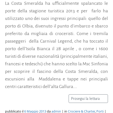
La Costa Smeralda ha ufficialmente spalancato le
porte della stagione turistica 2013 e per farlo ha
utilizzato uno dei suoi ingressi principali: quello del
porto di Olbia, divenuto il punto d'imbarco e sbarco
preferito da migliaia di croceristi. Come i tremila
passeggeri della Carnival Legend, che ha toccato il
porto dell’Isola Bianca il 28 aprile , o come i 1600
turisti di diverse nazionalità (principalmente italiani,
francesi e tedeschi) che hanno scelto la Msc Sinfonia
per scoprire il fascino della Costa Smeralda, con
escursioni alla Maddalena e tappe nei principali
centri caratteristici dell’alta Gallura...
Prosegui la lettura
pubblicato il
6 Maggio 2013
da
admin
| in
Crociere & Charter
,
Porti
|