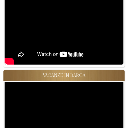
VACANZE IN BARCA