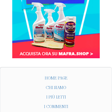
HOME PAGE
CHI SIAMO
I PIÙ LETTI
I COMMENTI