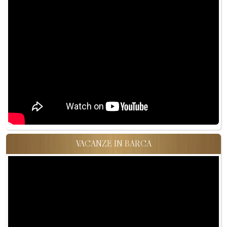
VACANZE IN BARCA