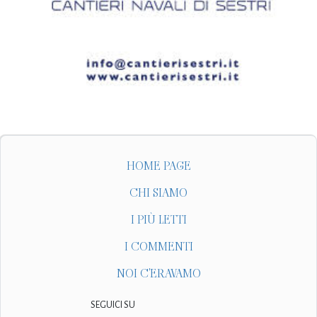
HOME PAGE
CHI SIAMO
I PIÙ LETTI
I COMMENTI
NOI C'ERAVAMO
SEGUICI SU