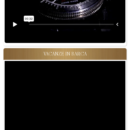
VACANZE IN BARCA