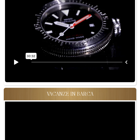
VACANZE IN BARCA