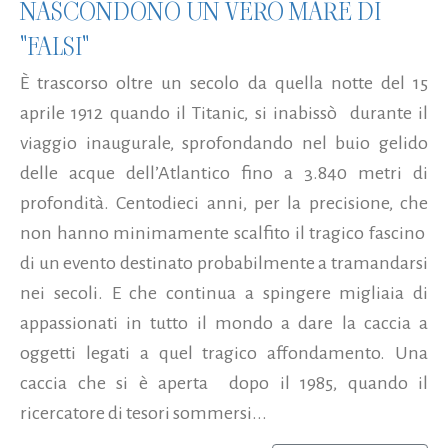
NASCONDONO UN VERO MARE DI
"FALSI"
È trascorso oltre un secolo da quella notte del 15
aprile 1912 quando il Titanic, si inabissò durante il
viaggio inaugurale, sprofondando nel buio gelido
delle acque dell’Atlantico fino a 3.840 metri di
profondità. Centodieci anni, per la precisione, che
non hanno minimamente scalfito il tragico fascino
di un evento destinato probabilmente a tramandarsi
nei secoli. E che continua a spingere migliaia di
appassionati in tutto il mondo a dare la caccia a
oggetti legati a quel tragico affondamento. Una
caccia che si è aperta dopo il 1985, quando il
ricercatore di tesori sommersi...