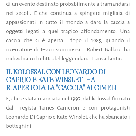
di un evento destinato probabilmente a tramandarsi
nei secoli. E che continua a spingere migliaia di
appassionati in tutto il mondo a dare la caccia a
oggetti legati a quel tragico affondamento. Una
caccia che si è aperta dopo il 1985, quando il
ricercatore di tesori sommersi...
Robert Ballard ha
individuato il relitto del leggendario transatlantico.
IL KOLOSSAL CON LEONARDO DI
CAPRIO E KATE WINSLET HA
RIAPERTOLA LA "CACCIA" AI CIMELI
E, che è stata rilanciata nel 1997, dal kolossal firmato
dal regista James Cameron e con protagonisti
Leonardo Di Caprio e Kate Winslet, che ha sbancato i
botteghini.