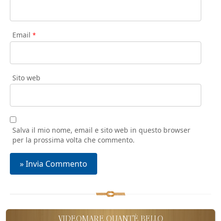
Email
*
Sito web
Salva il mio nome, email e sito web in questo browser
per la prossima volta che commento.
VIDEOMARE QUANT'È BELLO