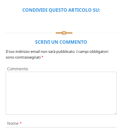
CONDIVIDI QUESTO ARTICOLO SU:
SCRIVI UN COMMENTO
Il tuo indirizzo email non sarà pubblicato.
I campi obbligatori
sono contrassegnati
*
Commento
Nome
*