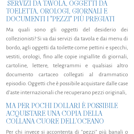
SERVIZI DA TAVOLA, OGGETTI DA
TOELETTA, OROLOGI, GIORNALI E
DOCUMENTI I "PEZZI" PIÙ PREGIATI
Ma quali sono gli oggetti del desiderio dei
collezionisti? Si va dai servizi da tavola e dai menu di
bordo, agli oggetti da toilette come pettini e specchi,
vestiti, orologi, fino alle copie ingiallite di giornali,
cartoline, lettere, telegrammi e qualsiasi altro
documento cartaceo collegati al drammatico
episodio. Oggetti che è possibile acquistare dalle case
d’aste internazionali che recuperano pezzi originali,
MA PER POCHI DOLLARI È POSSIBILE
ACQUISTARE UNA COPIA DELLA
COLLANA CUORE DELL’OCEANO
Per chi invece si accontenta di "pezzi" più banali o