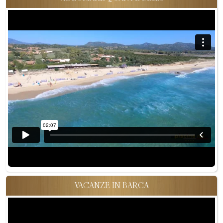
VACANZE IN BARCA