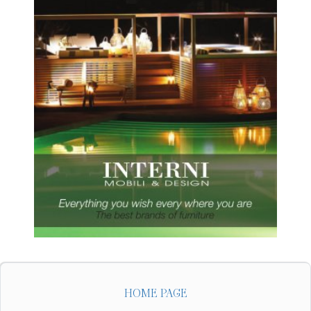
HOME PAGE