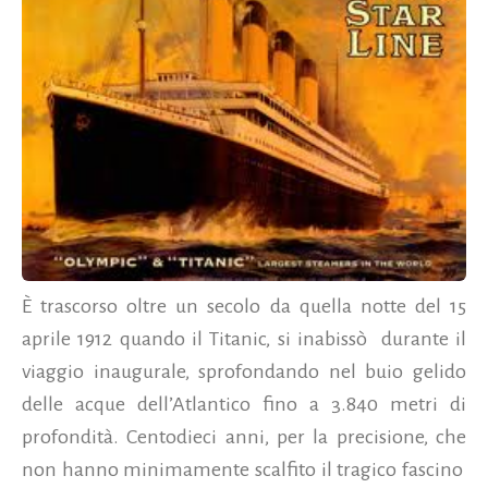
È trascorso oltre un secolo da quella notte del 15
aprile 1912 quando il Titanic, si inabissò durante il
viaggio inaugurale, sprofondando nel buio gelido
delle acque dell’Atlantico fino a 3.840 metri di
profondità. Centodieci anni, per la precisione, che
non hanno minimamente scalfito il tragico fascino