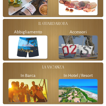
IL GUARDAROBA
Abbigliamento
Accessori
LA VACANZA
In Barca
In Hotel / Resort