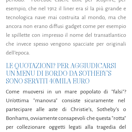
esempio, che nel 1912 il liner era sì la più grande e
tecnologica nave mai costruita al mondo, ma che
ancora non erano diffusi gadget come per esempio
le spillette con impresso il nome del transatlantico
che invece spesso vengono spacciate per originali
dell’epoca.
LE QUOTAZIONI? PER AGGIUDICARSI
UN MENU DI BORDO DA SOTHEBY’S
SONO SERVITI 40MILA EURO
Come muoversi in un mare popolato di "falsi"?
Un'ottima "manovra" consiste sicuramente nel
partecipare alle aste di Christie’s, Sotheby’s o
Bonhams, ovviamente consapevoli che questa "rotta"
per collezionare oggetti legati alla tragedia del