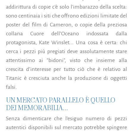
addirittura di copie c'è solo l'imbarazzo della scelta:
sono centinaia i siti che offrono edizioni limitate del
poster del film di Cameron, o copie della preziosa
collana Cuore dell’Oceano indossata dalla
protagonista, Kate Winslet... Una cosa è certa: chi
cerca i pezzi più pregiati deve assolutamente stare
attentissimo ai "bidoni", visto che insieme alla
crescita d’interesse per tutto ciò che è relativo al
Titanic è cresciuta anche la produzione di oggetti
falsi.
UN MERCATO PARALLELO È QUELLO
DEI MEMORABILIA...
Senza dimenticare che l'esiguo numero di pezzi
autentici disponibili sul mercato potrebbe spingere