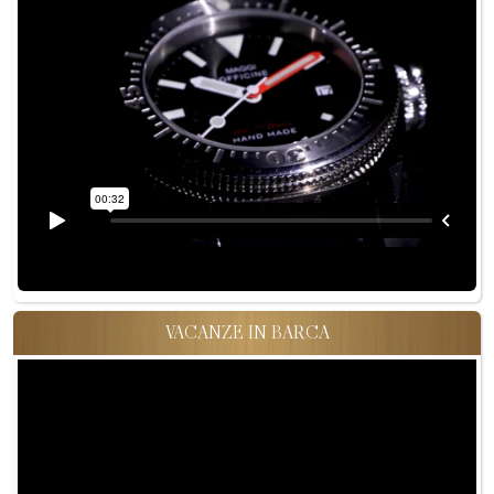
VACANZE IN BARCA