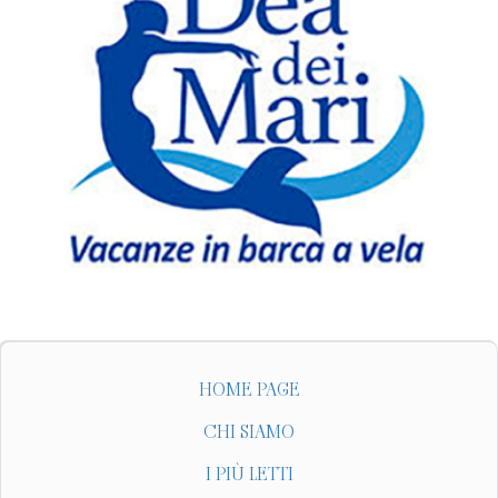
HOME PAGE
CHI SIAMO
I PIÙ LETTI