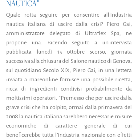
NAUTICA"
Quale rotta seguire per consentire all'Industria
nautica italiana di uscire dalla crisi? Piero Gai,
amministratore delegato di Ultraflex Spa, ne
propone una. Facendo seguito a un'intervista
pubblicata lunedì 15 ottobre scorso, giornata
successiva alla chiusura del Salone nautico di Genova,
sul quotidiano Secolo XIX, Piero Gai, in una lettera
inviata a mareonline fornisce una possibile ricetta,
ricca di ingredienti condivisi probabilmente da
moltissimi operatori. "Premesso che per uscire dalla
grave crisi che ha colpito, ormai dalla primavera del
2008 la nautica italiana sarebbero necessarie misure
economiche di carattere generale di cui
beneficerebbe tutta l’industria nazionale con effetti