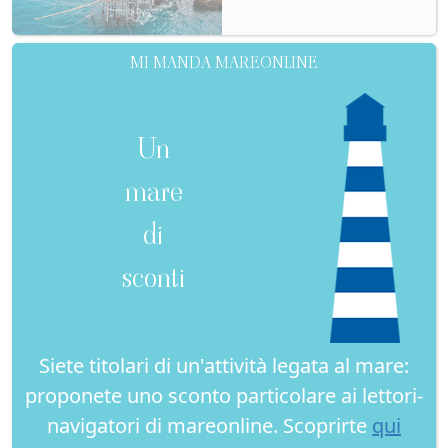
MI MANDA MAREONLINE
Un
mare
di
sconti
Siete titolari di un'attività legata al mare:
proponete uno sconto particolare ai lettori-
navigatori di mareonline. Scoprirte
qui