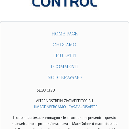
HOME PAGE
CHI SIAMO
I PIÙ LETTI
I COMMENTI
NOI C'ERAVAMO
SEGUICI SU
ALTRE NOSTRE INIZIATIVE EDITORIALI
ILMADEINBERGAMO
CASAVUOISAPERE
I contenuti, i testi, le immagini e le informazioni presenti in questo
sito web sono di proprietà esclusiva di MareOnLine.it e sono tutelati