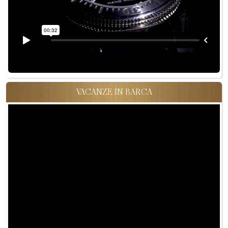
VACANZE IN BARCA