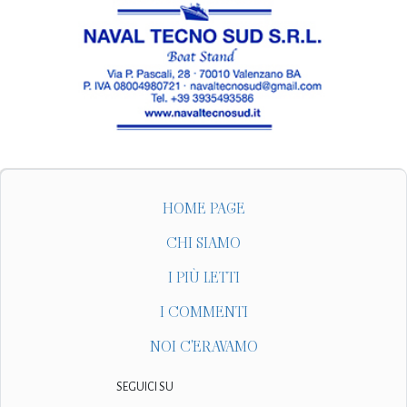
HOME PAGE
CHI SIAMO
I PIÙ LETTI
I COMMENTI
NOI C'ERAVAMO
SEGUICI SU