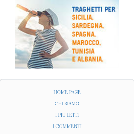
HOME PAGE
CHI SIAMO
I PIÙ LETTI
I COMMENTI