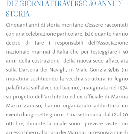
DI 7 GIORNI ATTRAVERSO 50 ANNI DI
STORIA
Cinquant'anni di storia meritano d'essere raccontati
con una celebrazione particolare. Ed è quanto hanno
deciso di fare i responsabili dell'Associazione
nazionale marinai d’Italia che per festeggiare i 50
anni della costruzione della nuova sede affacciata
sulla Darsena dei Navigli, in Viale Gorizia 9/bis (in
muratura sostituendo la vecchia struttura in legno
palafittata sull’alveo del bacino), inaugurata nel 1974
su progetto dell’architetto ed ex ufficiale di Marina
Marco Zanuso, hanno organizzato addirittura un
evento lungo sette giorni. Una settimana, dal 12 al 20
ottobre, durante la quale sono previste visite con
accesso libero alla casa dei Marinai, un’esposizione di