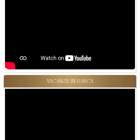
VACANZE IN BARCA