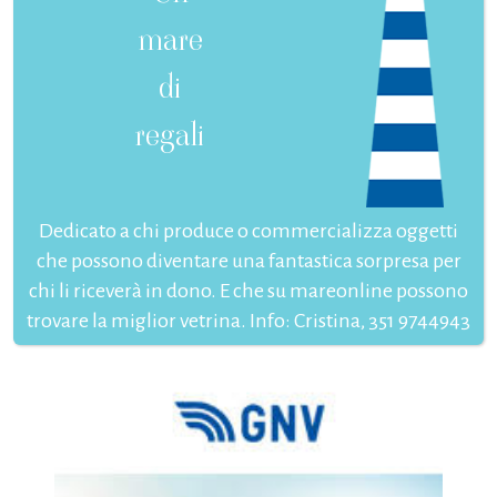
mare
di
regali
Dedicato a chi produce o commercializza oggetti
che possono diventare una fantastica sorpresa per
chi li riceverà in dono. E che su mareonline possono
trovare la miglior vetrina. Info: Cristina, 351 9744943