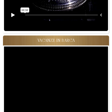
VACANZE IN BARCA