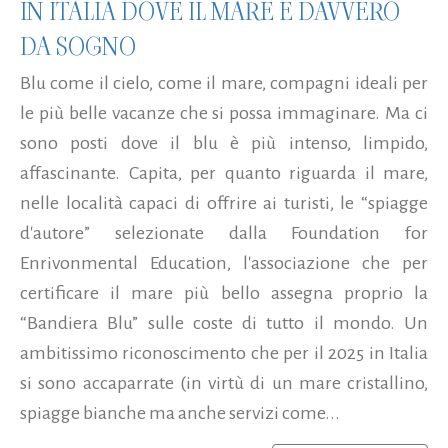
IN ITALIA DOVE IL MARE È DAVVERO
DA SOGNO
Blu come il cielo, come il mare, compagni ideali per
le più belle vacanze che si possa immaginare. Ma ci
sono posti dove il blu è più intenso, limpido,
affascinante. Capita, per quanto riguarda il mare,
nelle località capaci di offrire ai turisti, le “spiagge
d'autore” selezionate dalla Foundation for
Enrivonmental Education, l'associazione che per
certificare il mare più bello assegna proprio la
“Bandiera Blu” sulle coste di tutto il mondo. Un
ambitissimo riconoscimento che per il 2025 in Italia
si sono accaparrate (in virtù di un mare cristallino,
spiagge bianche ma anche servizi come...