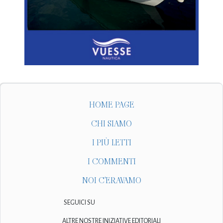
HOME PAGE
CHI SIAMO
I PIÙ LETTI
I COMMENTI
NOI C'ERAVAMO
SEGUICI SU
ALTRE NOSTRE INIZIATIVE EDITORIALI