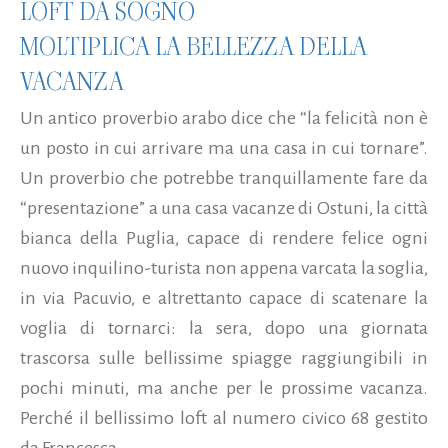
LOFT DA SOGNO
MOLTIPLICA LA BELLEZZA DELLA
VACANZA
Un antico proverbio arabo dice che “la felicità non è
un posto in cui arrivare ma una casa in cui tornare”.
Un proverbio che potrebbe tranquillamente fare da
“presentazione” a una casa vacanze di Ostuni, la città
bianca della Puglia, capace di rendere felice ogni
nuovo inquilino-turista non appena varcata la soglia,
in via Pacuvio, e altrettanto capace di scatenare la
voglia di tornarci: la sera, dopo una giornata
trascorsa sulle bellissime spiagge raggiungibili in
pochi minuti, ma anche per le prossime vacanza.
Perché il bellissimo loft al numero civico 68 gestito
da Francesca...