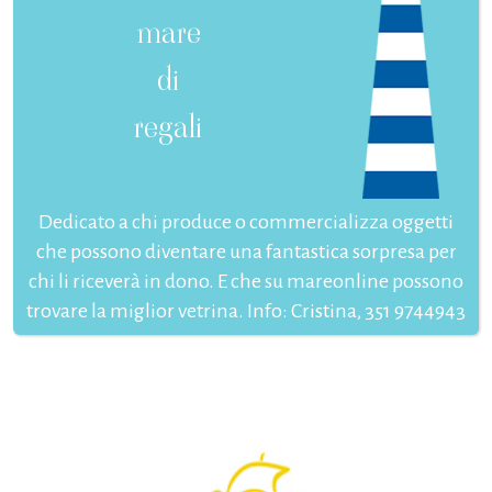
mare
di
regali
Dedicato a chi produce o commercializza oggetti
che possono diventare una fantastica sorpresa per
chi li riceverà in dono. E che su mareonline possono
trovare la miglior vetrina. Info: Cristina, 351 9744943