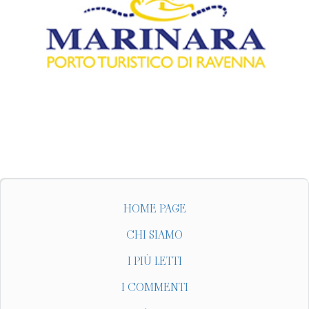
HOME PAGE
CHI SIAMO
I PIÙ LETTI
I COMMENTI