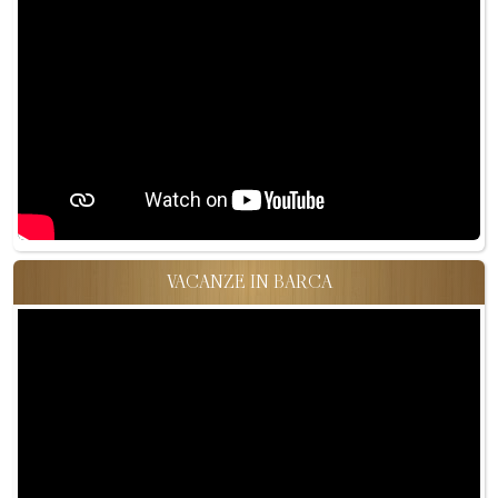
VACANZE IN BARCA