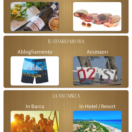
IL GUARDAROBA
Abbigliamento
Accessori
LA VACANZA
In Barca
In Hotel / Resort