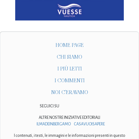
HOME PAGE
CHI SIAMO
I PIÙ LETTI
I COMMENTI
NOI C'ERAVAMO
SEGUICI SU
ALTRE NOSTRE INIZIATIVE EDITORIALI
ILMADEINBERGAMO
CASAVUOISAPERE
I contenuti, i testi, le immagini e le informazioni presenti in questo