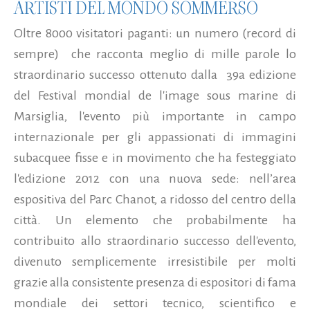
ARTISTI DEL MONDO SOMMERSO
Oltre 8000 visitatori paganti: un numero (record di
sempre) che racconta meglio di mille parole lo
straordinario successo ottenuto dalla 39a edizione
del Festival mondial de l'image sous marine di
Marsiglia, l'evento più importante in campo
internazionale per gli appassionati di immagini
subacquee fisse e in movimento che ha festeggiato
l'edizione 2012 con una nuova sede: nell’area
espositiva del Parc Chanot, a ridosso del centro della
città. Un elemento che probabilmente ha
contribuito allo straordinario successo dell'evento,
divenuto semplicemente irresistibile per molti
grazie alla consistente presenza di espositori di fama
mondiale dei settori tecnico, scientifico e