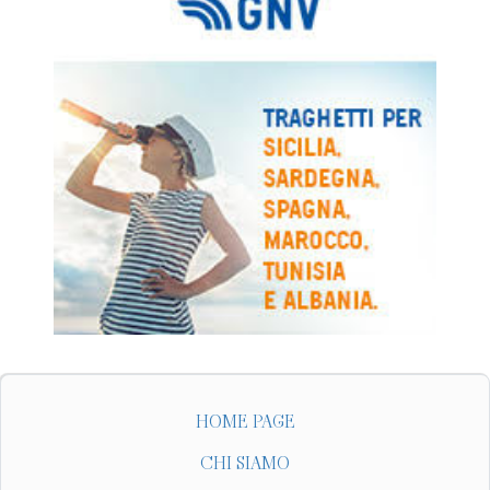
HOME PAGE
CHI SIAMO