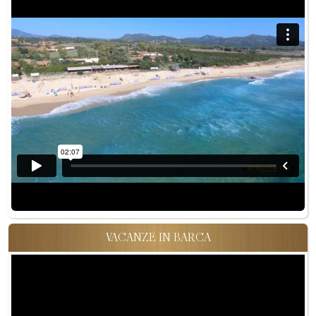
VACANZE IN BARCA