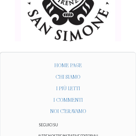
HOME PAGE
CHI SIAMO
I PIÙ LETTI
I COMMENTI
NOI C'ERAVAMO
SEGUICI SU