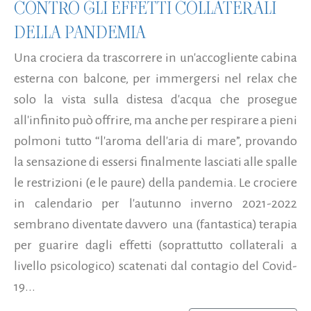
CONTRO GLI EFFETTI COLLATERALI
DELLA PANDEMIA
Una crociera da trascorrere in un'accogliente cabina
esterna con balcone, per immergersi nel relax che
solo la vista sulla distesa d'acqua che prosegue
all'infinito può offrire, ma anche per respirare a pieni
polmoni tutto “l'aroma dell'aria di mare”, provando
la sensazione di essersi finalmente lasciati alle spalle
le restrizioni (e le paure) della pandemia. Le crociere
in calendario per l'autunno inverno 2021-2022
sembrano diventate davvero una (fantastica) terapia
per guarire dagli effetti (soprattutto collaterali a
livello psicologico) scatenati dal contagio del Covid-
19...