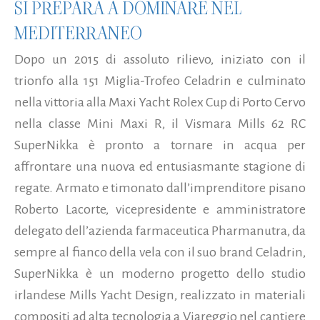
SI PREPARA A DOMINARE NEL
MEDITERRANEO
Dopo un 2015 di assoluto rilievo, iniziato con il
trionfo alla 151 Miglia-Trofeo Celadrin e culminato
nella vittoria alla Maxi Yacht Rolex Cup di Porto Cervo
nella classe Mini Maxi R, il Vismara Mills 62 RC
SuperNikka è pronto a tornare in acqua per
affrontare una nuova ed entusiasmante stagione di
regate. Armato e timonato dall’imprenditore pisano
Roberto Lacorte, vicepresidente e amministratore
delegato dell’azienda farmaceutica Pharmanutra, da
sempre al fianco della vela con il suo brand Celadrin,
SuperNikka è un moderno progetto dello studio
irlandese Mills Yacht Design, realizzato in materiali
compositi ad alta tecnologia a Viareggio nel cantiere