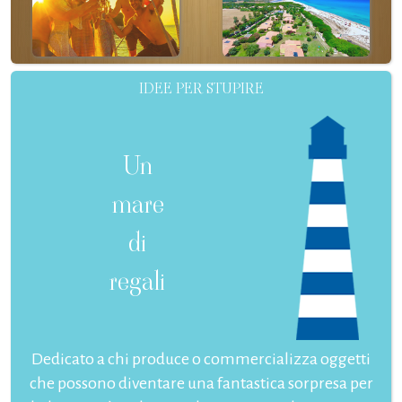
IDEE PER STUPIRE
Un
mare
di
regali
Dedicato a chi produce o commercializza oggetti
che possono diventare una fantastica sorpresa per