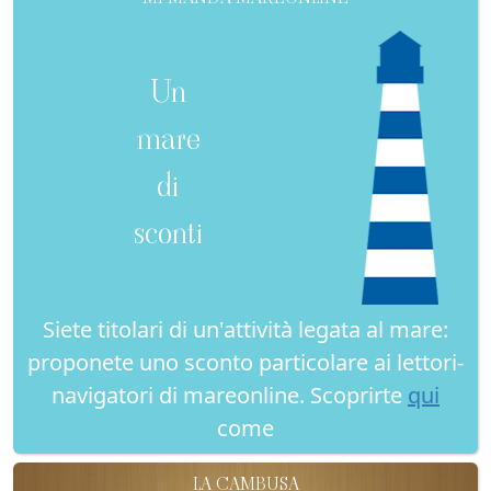
Un
mare
di
sconti
Siete titolari di un'attività legata al mare:
proponete uno sconto particolare ai lettori-
navigatori di mareonline. Scoprirte
qui
come
LA CAMBUSA