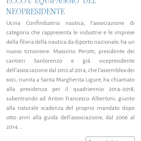
ECCO L'"EQUIPAGGIO" DEL
NEOPRESIDENTE
Ucina Confindustria nautica, l’associazione di
categoria che rappresenta le industrie e le imprese
della filiera della nautica da diporto nazionale, ha un
nuovo timoniere: Massimo Perotti, presidente dei
cantieri Sanlorenzo e già vicepresidente
dell’associazione dal 2012 al 2014, che l'assemblea dei
soci, riunita a Santa Margherita Ligure, ha chiamato
alla presidenza per il quadriennio 2014-2018,
subentrando ad Anton Francesco Albertoni, giunto
alla naturale scadenza del proprio mandato dopo
otto anni alla guida dell’associazione, dal 2006 al
2014...