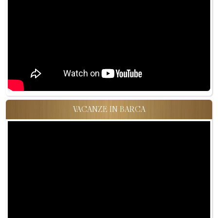
VACANZE IN BARCA