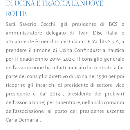
DI UCINA E TRACCIA LE NUOVE
ROTTE
Sarà Saverio Cecchi, già presidente di BCS e
amministratore delegato di Twin Disc Italia e
attualmente è membro del Cda di GP Yachts S.p.A, a
prendere il timone di Ucina Confindustria nautica
per il quadriennio 2019- 2023. Il consiglio generale
dell'associazione ha infatti indicato lui (entrato a far
parte del consiglio direttivo di Ucina nel 1990 per poi
ricoprire gli incarichi di presidente di settore, vice
presidente e, dal 2013 , presidente dei probiviri
dell’associazione) per subentrare, nella sala comandi
dell'associazione, al posto del presidente uscente
Carla Demaria...