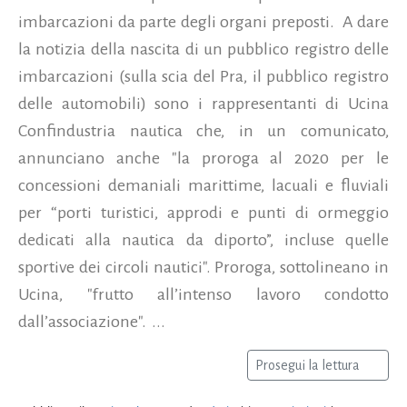
imbarcazioni da parte degli organi preposti. A dare
la notizia della nascita di un pubblico registro delle
imbarcazioni (sulla scia del Pra, il pubblico registro
delle automobili) sono i rappresentanti di Ucina
Confindustria nautica che, in un comunicato,
annunciano anche "la proroga al 2020 per le
concessioni demaniali marittime, lacuali e fluviali
per “porti turistici, approdi e punti di ormeggio
dedicati alla nautica da diporto”, incluse quelle
sportive dei circoli nautici". Proroga, sottolineano in
Ucina, "frutto all’intenso lavoro condotto
dall’associazione". ...
Prosegui la lettura