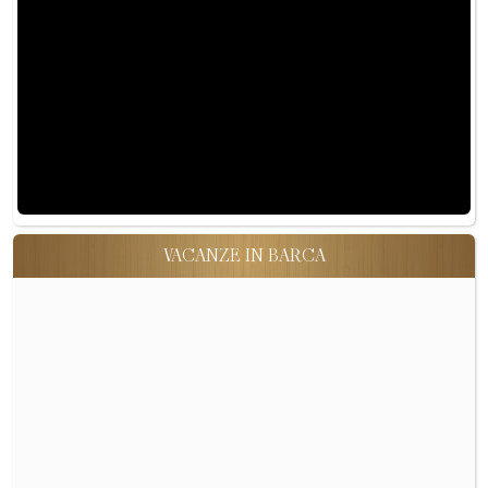
VACANZE IN BARCA