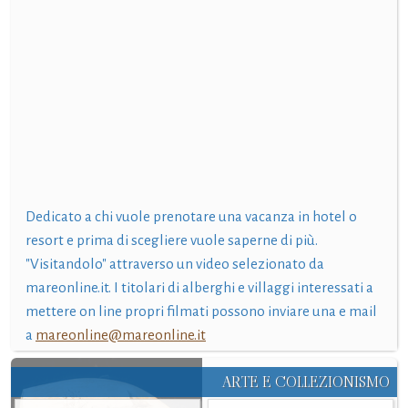
Dedicato a chi vuole prenotare una vacanza in hotel o
resort e prima di scegliere vuole saperne di più.
"Visitandolo" attraverso un video selezionato da
mareonline.it. I titolari di alberghi e villaggi interessati a
mettere on line propri filmati possono inviare una e mail
a
mareonline@mareonline.it
ARTE E COLLEZIONISMO