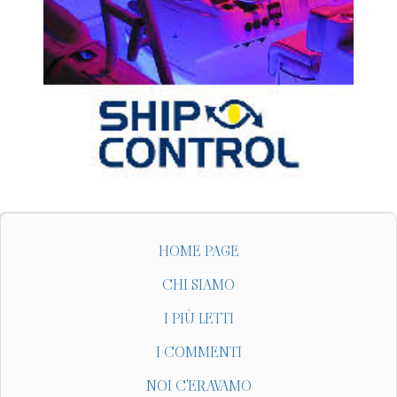
HOME PAGE
CHI SIAMO
I PIÙ LETTI
I COMMENTI
NOI C'ERAVAMO