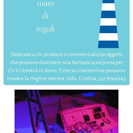
mare
di
regali
Dedicato a chi produce o commercializza oggetti
che possono diventare una fantastica sorpresa per
chi li riceverà in dono. E che su mareonline possono
trovare la miglior vetrina. Info: Cristina, 351 9744943