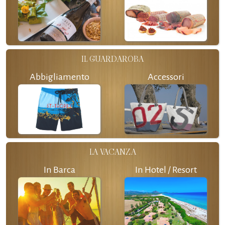
IL GUARDAROBA
Abbigliamento
Accessori
LA VACANZA
In Barca
In Hotel / Resort