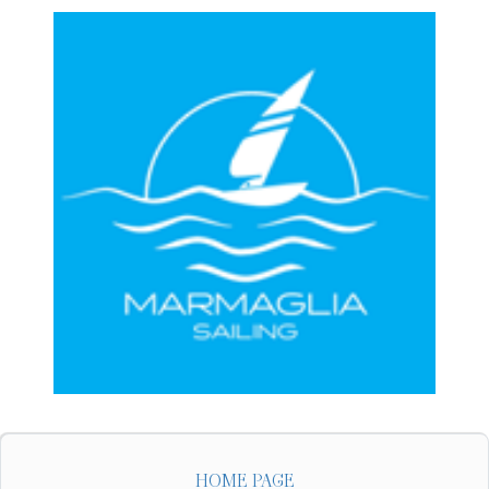
HOME PAGE