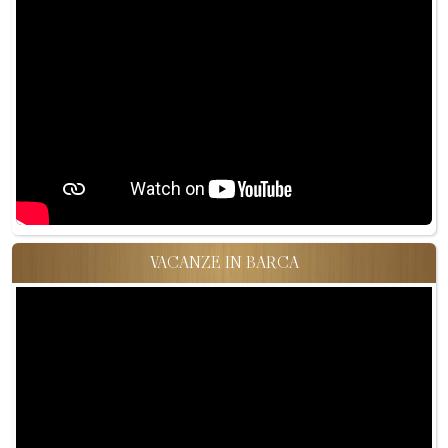
VACANZE IN BARCA