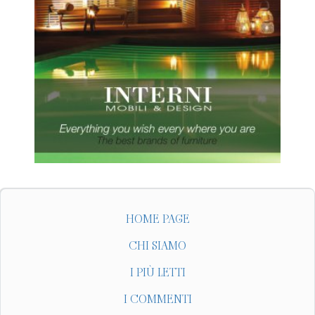
HOME PAGE
CHI SIAMO
I PIÙ LETTI
I COMMENTI