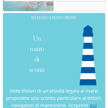
MI MANDA MAREONLINE
Un
mare
di
sconti
Siete titolari di un'attività legata al mare:
proponete uno sconto particolare ai lettori-
navigatori di mareonline. Scoprirte
qui