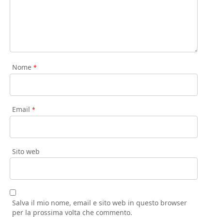
Nome
*
Email
*
Sito web
Salva il mio nome, email e sito web in questo browser
per la prossima volta che commento.